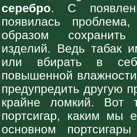
серебро
. С появлен
появилась проблема,
образом сохранить 
изделий. Ведь табак и
или вбирать в се
повышенной влажности.
предупредить другую п
крайне ломкий. Вот 
портсигар, каким мы е
основном портсигары