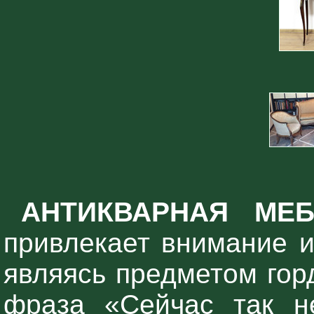
АНТИКВАРНАЯ МЕБ
привлекает внимание и
являясь предметом гор
фраза «Сейчас так н