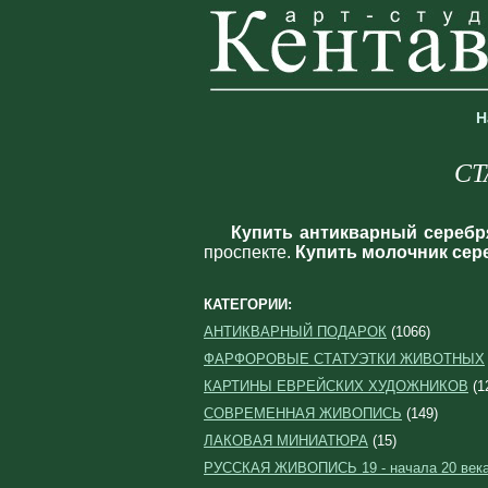
Н
СТ
Купить антикварный сереб
проспекте.
Купить молочник сер
КАТЕГОРИИ:
АНТИКВАРНЫЙ ПОДАРОК
(1066)
ФАРФОРОВЫЕ СТАТУЭТКИ ЖИВОТНЫХ
КАРТИНЫ ЕВРЕЙСКИХ ХУДОЖНИКОВ
(1
СОВРЕМЕННАЯ ЖИВОПИСЬ
(149)
ЛАКОВАЯ МИНИАТЮРА
(15)
РУССКАЯ ЖИВОПИСЬ 19 - начала 20 век