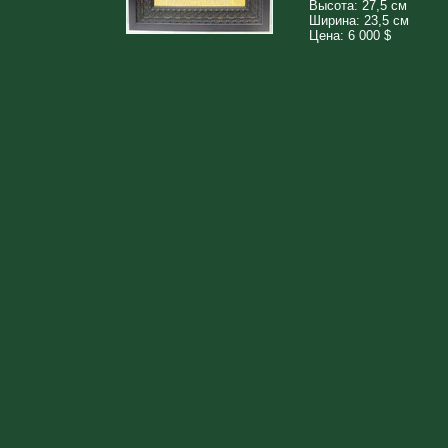
Высота: 27,5 см
Ширина: 23,5 см
Цена: 6 000 $