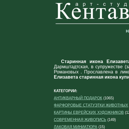
Н
Старинная икона Елизавет
Дармштадтская, в супружестве (
Романовых . Прославлена в лик
Елизавета старинная икона куп
КАТЕГОРИИ:
АНТИКВАРНЫЙ ПОДАРОК
(1065)
ФАРФОРОВЫЕ СТАТУЭТКИ ЖИВОТНЫХ
КАРТИНЫ ЕВРЕЙСКИХ ХУДОЖНИКОВ
(1
СОВРЕМЕННАЯ ЖИВОПИСЬ
(149)
ЛАКОВАЯ МИНИАТЮРА
(15)