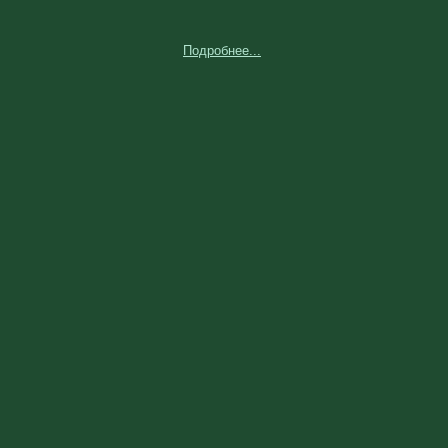
Подробнее...