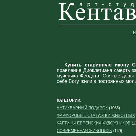
Н
Купить старинную икону С
правление Диоклетиана смерть за
мученика Феодота. Святые девы -
себя Богу, жили в постоянных моли
КАТЕГОРИИ:
АНТИКВАРНЫЙ ПОДАРОК
(1065)
ФАРФОРОВЫЕ СТАТУЭТКИ ЖИВОТНЫХ
КАРТИНЫ ЕВРЕЙСКИХ ХУДОЖНИКОВ
(1
СОВРЕМЕННАЯ ЖИВОПИСЬ
(149)