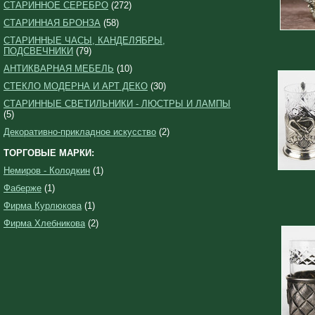
СТАРИННОЕ СЕРЕБРО
(272)
СТАРИННАЯ БРОНЗА
(58)
СТАРИННЫЕ ЧАСЫ, КАНДЕЛЯБРЫ,
ПОДСВЕЧНИКИ
(79)
АНТИКВАРНАЯ МЕБЕЛЬ
(10)
СТЕКЛО МОДЕРНА И АРТ ДЕКО
(30)
СТАРИННЫЕ СВЕТИЛЬНИКИ - ЛЮСТРЫ И ЛАМПЫ
(5)
Декоративно-прикладное искусство
(2)
ТОРГОВЫЕ МАРКИ:
Немиров - Колодкин
(1)
Фаберже
(1)
Фирма Курлюкова
(1)
Фирма Хлебникова
(2)