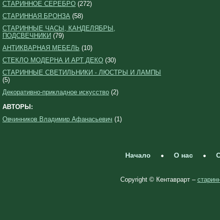
СТАРИННОЕ СЕРЕБРО
(272)
СТАРИННАЯ БРОНЗА
(58)
СТАРИННЫЕ ЧАСЫ, КАНДЕЛЯБРЫ,
ПОДСВЕЧНИКИ
(79)
АНТИКВАРНАЯ МЕБЕЛЬ
(10)
СТЕКЛО МОДЕРНА И АРТ ДЕКО
(30)
СТАРИННЫЕ СВЕТИЛЬНИКИ - ЛЮСТРЫ И ЛАМПЫ
(5)
Декоративно-прикладное искусство
(2)
АВТОРЫ:
Овчинников Владимир Афанасьевич
(1)
Начало
О нас
С
Copyright © Кентаврарт –
старинн