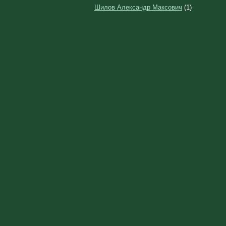
Шилов Александр Максович
(1)