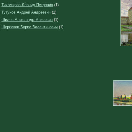
Тихомиров Леонид Петрович
(1)
Тутунов Андрей Андреевич
(1)
Шилов Александр Максович
(1)
Щербаков Борис Валентинович
(1)