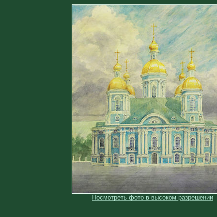
Посмотреть фото в высоком разрешении