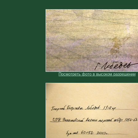
Посмотреть фото в высоком разрешении