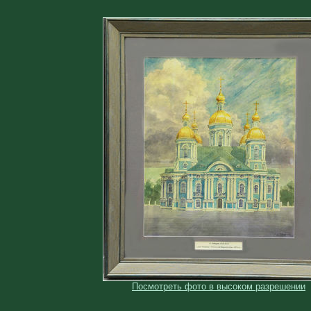
Посмотреть фото в высоком разрешении