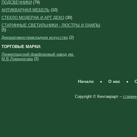
ПОДСВЕЧНИКИ
(79)
АНТИКВАРНАЯ МЕБЕЛЬ
(10)
СТЕКЛО МОДЕРНА И АРТ ДЕКО
(30)
СТАРИННЫЕ СВЕТИЛЬНИКИ - ЛЮСТРЫ И ЛАМПЫ
(5)
Декоративно-прикладное искусство
(2)
ТОРГОВЫЕ МАРКИ:
Ленинградский фарфоровый завод им.
М.В.Ломоносова
(2)
Начало
О нас
С
Copyright © Кентаврарт –
старинн