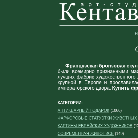
Н
Французская бронзовая ску
были всемирно признанными мас
лучших фабрик художественного 
крупной в Европе и прославила
императорского двора.
Купить ф
КАТЕГОРИИ:
АНТИКВАРНЫЙ ПОДАРОК
(1066)
ФАРФОРОВЫЕ СТАТУЭТКИ ЖИВОТНЫХ
КАРТИНЫ ЕВРЕЙСКИХ ХУДОЖНИКОВ
(1
СОВРЕМЕННАЯ ЖИВОПИСЬ
(149)