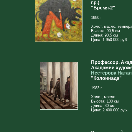
г.р.)
"Бремя-2"
1980 г.
Холст, масло, темпер
Высота: 90,5 см
Длина: 90,5 см
Цена: 1 950 000 руб.
Профессор, Ака
Академии худож
Нестерова Ната
"Колоннада"
1983 г.
Холст, масло
Высота: 100 см
Длина: 80 см
Цена: 2 400 000 руб.