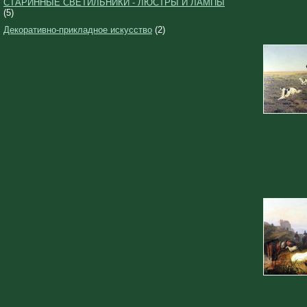
СТАРИННЫЕ СВЕТИЛЬНИКИ - ЛЮСТРЫ И ЛАМПЫ
(5)
Декоративно-прикладное искусство
(2)