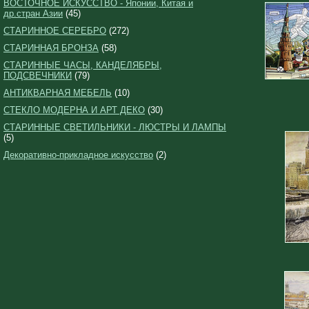
ВОСТОЧНОЕ ИСКУССТВО - Японии, Китая и
др.стран Азии
(45)
СТАРИННОЕ СЕРЕБРО
(272)
СТАРИННАЯ БРОНЗА
(58)
СТАРИННЫЕ ЧАСЫ, КАНДЕЛЯБРЫ,
ПОДСВЕЧНИКИ
(79)
АНТИКВАРНАЯ МЕБЕЛЬ
(10)
СТЕКЛО МОДЕРНА И АРТ ДЕКО
(30)
СТАРИННЫЕ СВЕТИЛЬНИКИ - ЛЮСТРЫ И ЛАМПЫ
(5)
Декоративно-прикладное искусство
(2)