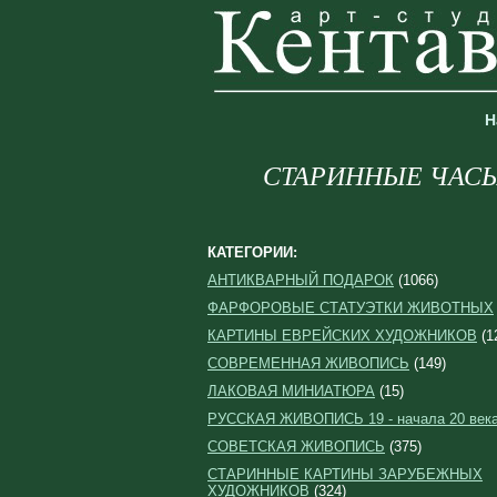
Н
СТАРИННЫЕ ЧАСЫ,
КАТЕГОРИИ:
АНТИКВАРНЫЙ ПОДАРОК
(1066)
ФАРФОРОВЫЕ СТАТУЭТКИ ЖИВОТНЫХ
КАРТИНЫ ЕВРЕЙСКИХ ХУДОЖНИКОВ
(1
СОВРЕМЕННАЯ ЖИВОПИСЬ
(149)
ЛАКОВАЯ МИНИАТЮРА
(15)
РУССКАЯ ЖИВОПИСЬ 19 - начала 20 век
СОВЕТСКАЯ ЖИВОПИСЬ
(375)
СТАРИННЫЕ КАРТИНЫ ЗАРУБЕЖНЫХ
ХУДОЖНИКОВ
(324)