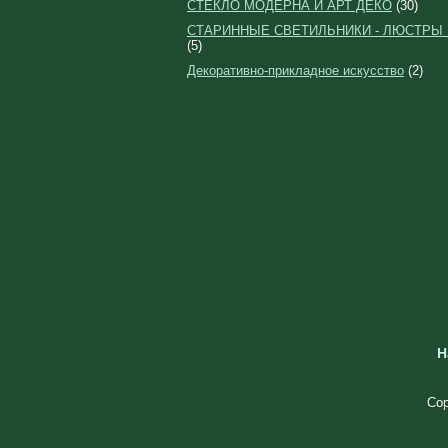
СТЕКЛО МОДЕРНА И АРТ ДЕКО
(30)
СТАРИННЫЕ СВЕТИЛЬНИКИ - ЛЮСТРЫ
(5)
Декоративно-прикладное искусство
(2)
Н
Cop