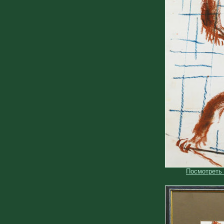
Посмотреть