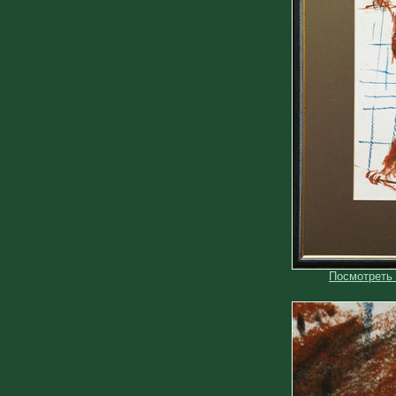
Посмотреть