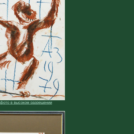
 фото в высоком разрешении