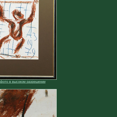
 фото в высоком разрешении