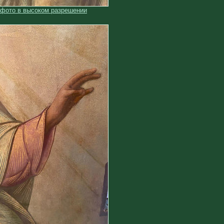
 фото в высоком разрешении