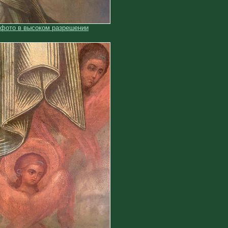
 фото в высоком разрешении