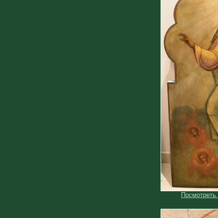
Посмотреть