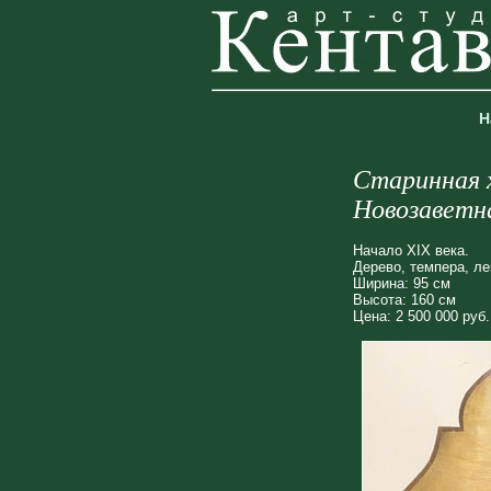
Н
Старинная 
Новозаветн
Начало XIX века.
Дерево, темпера, ле
Ширина: 95 см
Высота: 160 см
Цена: 2 500 000 руб.