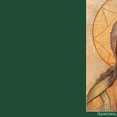
Посмотреть