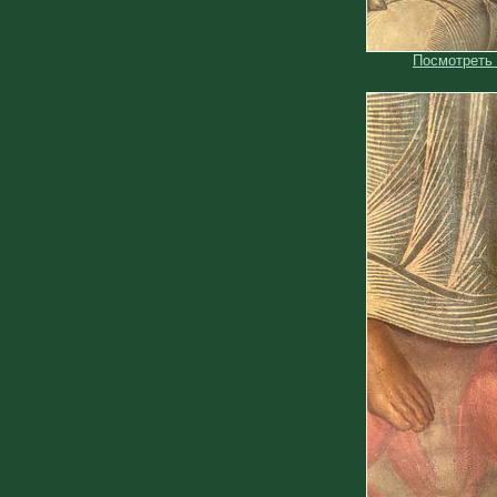
Посмотреть