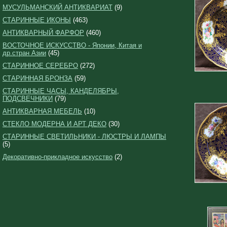
МУСУЛЬМАНСКИЙ АНТИКВАРИАТ
(9)
СТАРИННЫЕ ИКОНЫ
(463)
АНТИКВАРНЫЙ ФАРФОР
(460)
ВОСТОЧНОЕ ИСКУССТВО - Японии, Китая и
др.стран Азии
(45)
СТАРИННОЕ СЕРЕБРО
(272)
СТАРИННАЯ БРОНЗА
(59)
СТАРИННЫЕ ЧАСЫ, КАНДЕЛЯБРЫ,
ПОДСВЕЧНИКИ
(79)
АНТИКВАРНАЯ МЕБЕЛЬ
(10)
СТЕКЛО МОДЕРНА И АРТ ДЕКО
(30)
СТАРИННЫЕ СВЕТИЛЬНИКИ - ЛЮСТРЫ И ЛАМПЫ
(5)
Декоративно-прикладное искусство
(2)