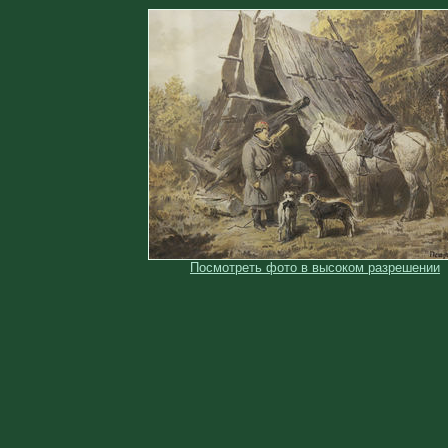
Посмотреть фото в высоком разрешении