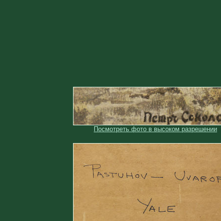
Посмотреть фото в высоком разрешении