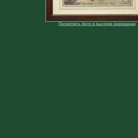
Посмотреть фото в высоком разрешении