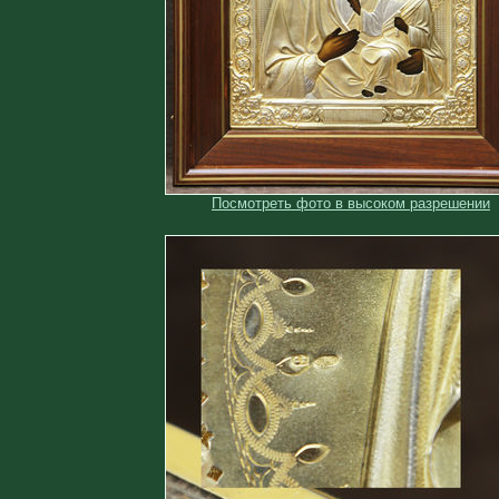
Посмотреть фото в высоком разрешении