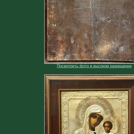
Посмотреть фото в высоком разрешении