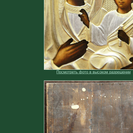
Посмотреть фото в высоком разрешении