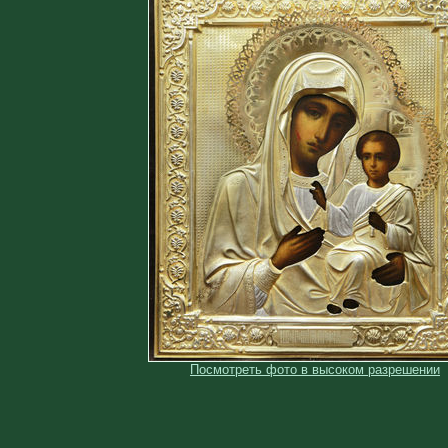
Посмотреть фото в высоком разрешении