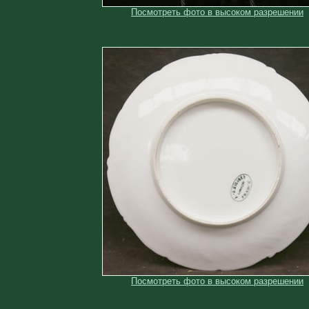
Посмотреть фото в высоком разрешении
Посмотреть фото в высоком разрешении