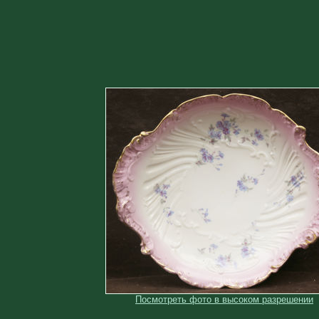
Посмотреть фото в высоком разрешении