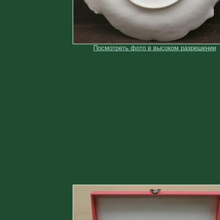
Посмотреть фото в высоком разрешении