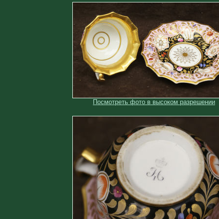
Посмотреть фото в высоком разрешении