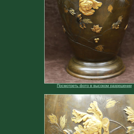
Посмотреть фото в высоком разрешении