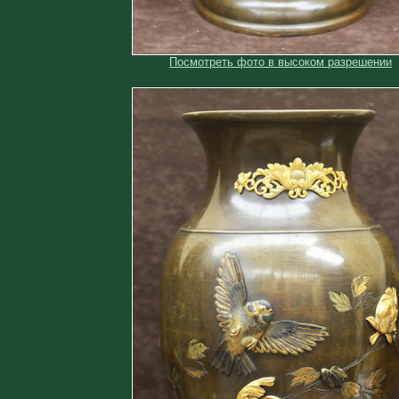
Посмотреть фото в высоком разрешении