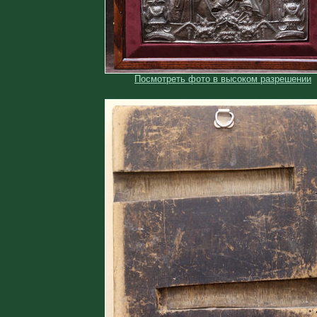
Посмотреть фото в высоком разрешении