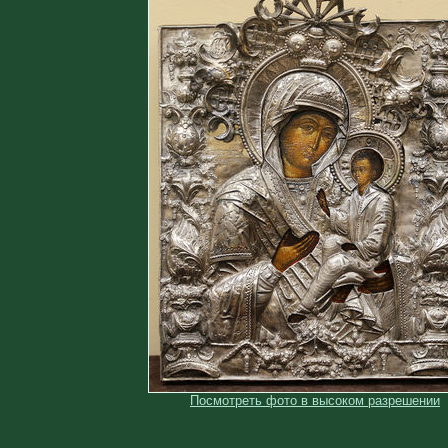
Посмотреть фото в высоком разрешении