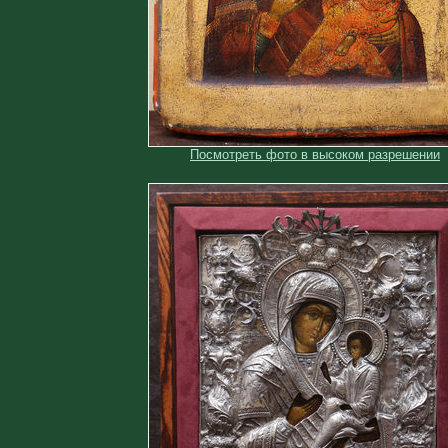
Посмотреть фото в высоком разрешении