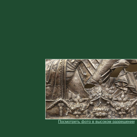
Посмотреть фото в высоком разрешении