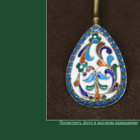
Посмотреть фото в высоком разрешении