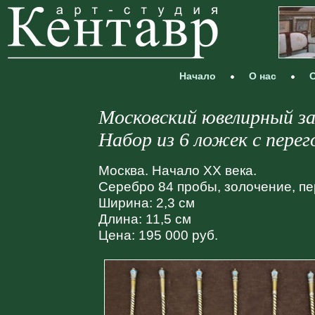
Начало
О нас
С
Московский ювелирный з
Набор из 6 ложек с пере
Москва. Начало XX века.
Серебро 84 пробы, золочение, п
Ширина: 2,3 см
Длина: 11,5 см
Цена: 195 000 руб.