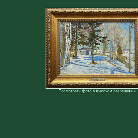
Посмотреть фото в высоком разрешении