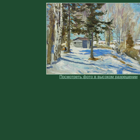
Посмотреть фото в высоком разрешении