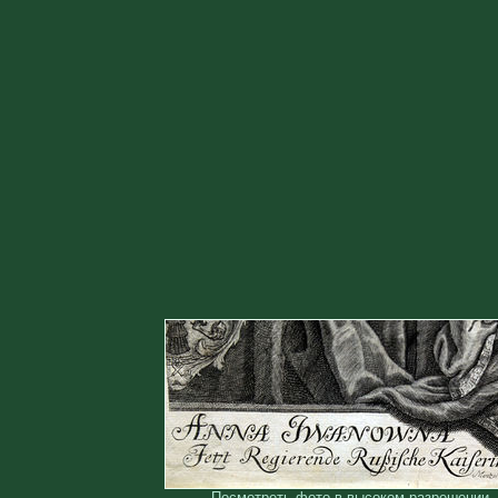
Посмотреть фото в высоком разрешении