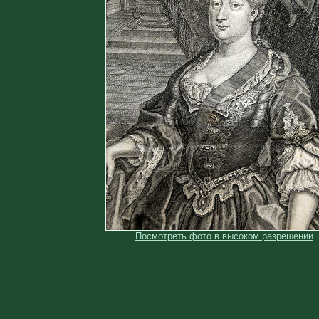
Посмотреть фото в высоком разрешении