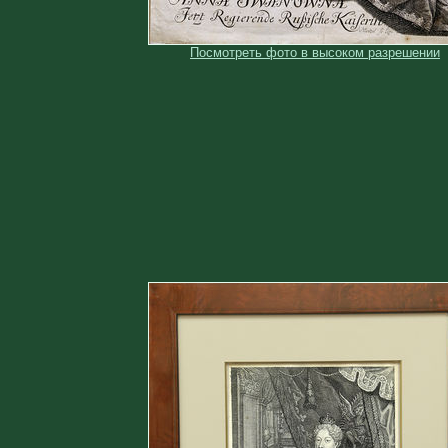
Посмотреть фото в высоком разрешении