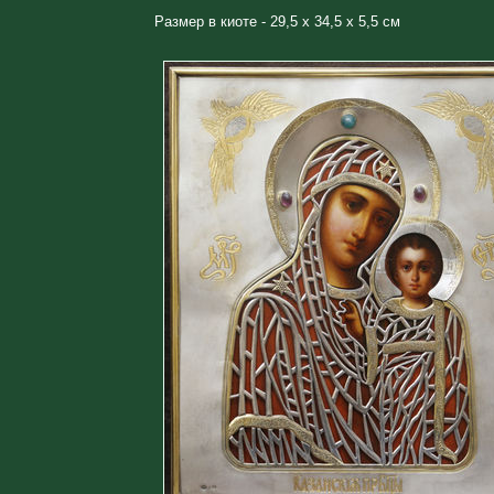
Размер в киоте - 29,5 х 34,5 х 5,5 см