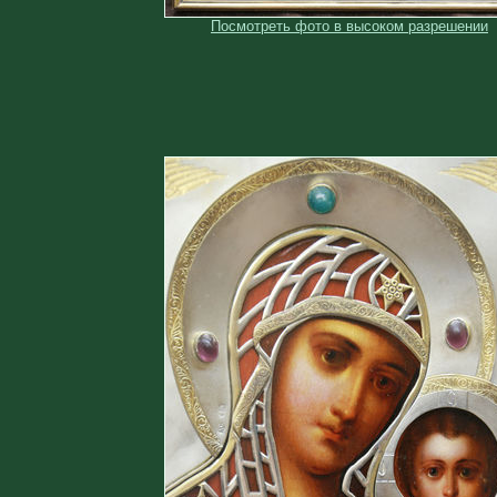
Посмотреть фото в высоком разрешении