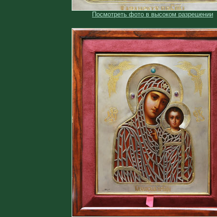
Посмотреть фото в высоком разрешении