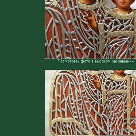
Посмотреть фото в высоком разрешении