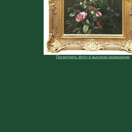
Посмотреть фото в высоком разрешении