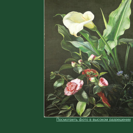
Посмотреть фото в высоком разрешении