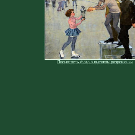
Посмотреть фото в высоком разрешении