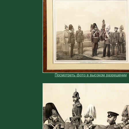
Посмотреть фото в высоком разрешении