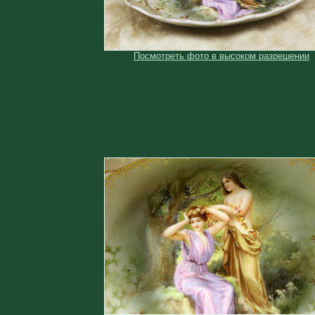
Посмотреть фото в высоком разрешении