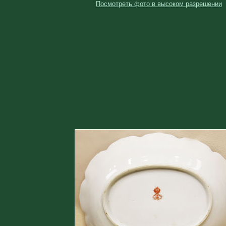
Посмотреть фото в высоком разрешении