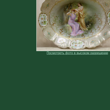
Посмотреть фото в высоком разрешении