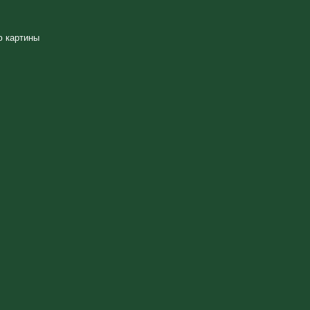
ю картины