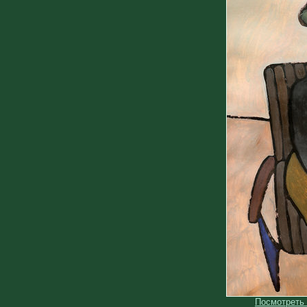
Посмотреть