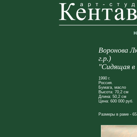
Н
Воронова Л
г.р.)
"Сидящая в 
1990 г.
Россия.
Бумага, масло
Высота: 70,2 см
Длина: 50,2 см
Цена: 600 000 руб.
Размеры в раме - 65