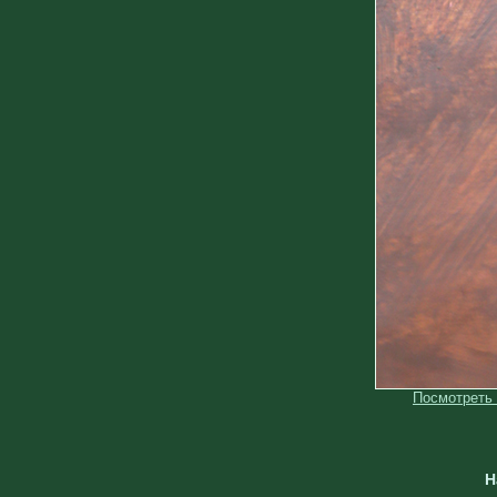
Посмотреть
Н