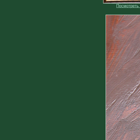
Посмотреть