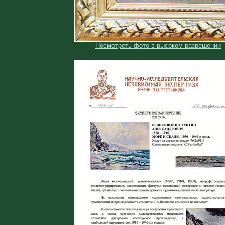
Посмотреть фото в высоком разрешении