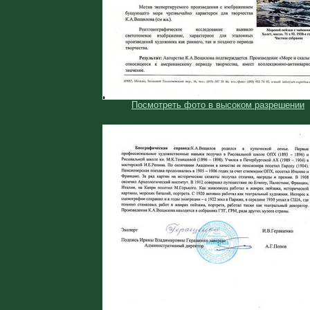
Посмотреть фото в высоком разрешении