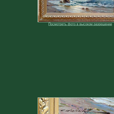
Посмотреть фото в высоком разрешении