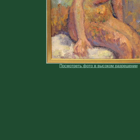
Посмотреть фото в высоком разрешении