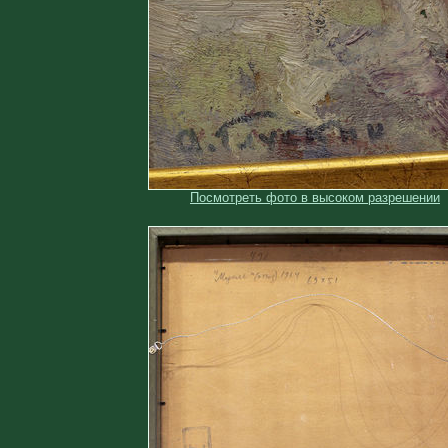
Посмотреть фото в высоком разрешении