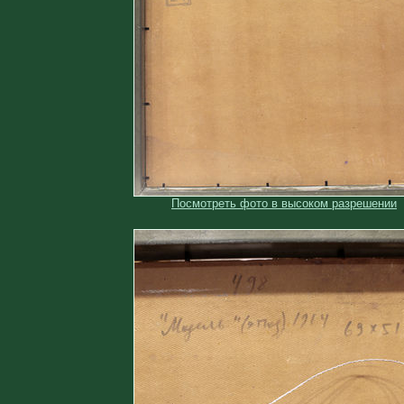
Посмотреть фото в высоком разрешении