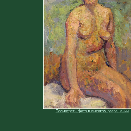
Посмотреть фото в высоком разрешении