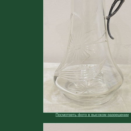
Посмотреть фото в высоком разрешении