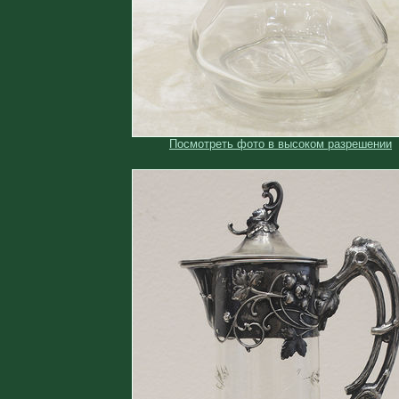
Посмотреть фото в высоком разрешении