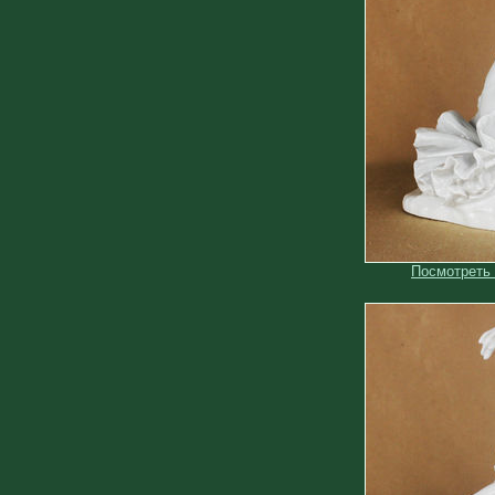
Посмотреть