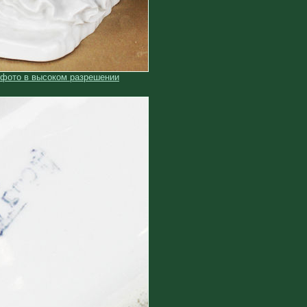
 фото в высоком разрешении