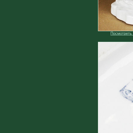
Посмотреть