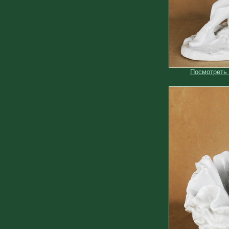
Посмотреть