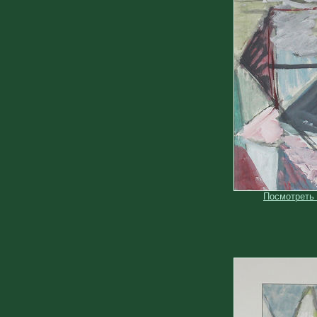
Посмотреть