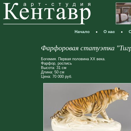
Начало
О нас
С
Фарфоровая статуэтка "Тиг
Богемия. Первая половина ХХ века.
Фарфор, роспись
Высота: 31 см
Длина: 50 см
Цена: 70 000 руб.