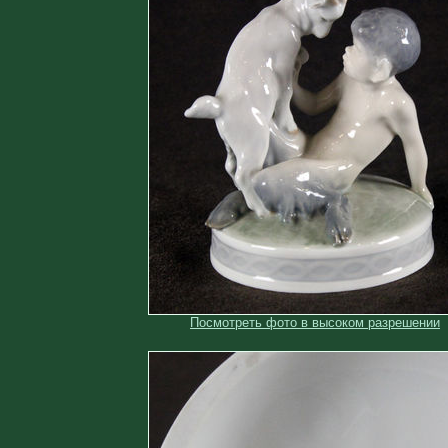
Посмотреть фото в высоком разрешении