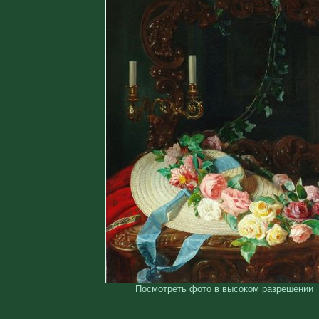
Посмотреть фото в высоком разрешении