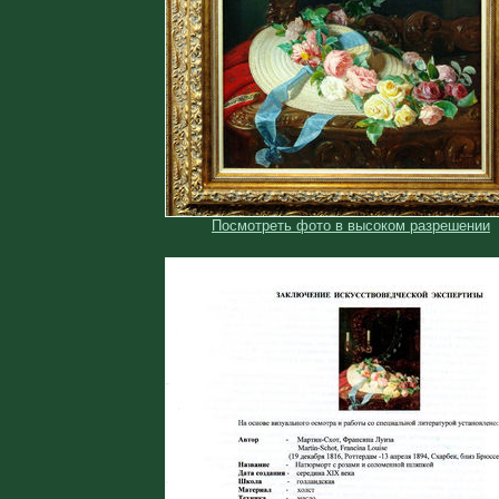
Посмотреть фото в высоком разрешении