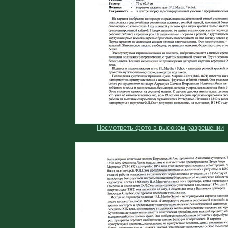
Посмотреть фото в высоком разрешении