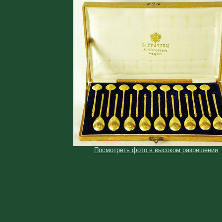
Посмотреть фото в высоком разрешении