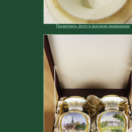
Посмотреть фото в высоком разрешении