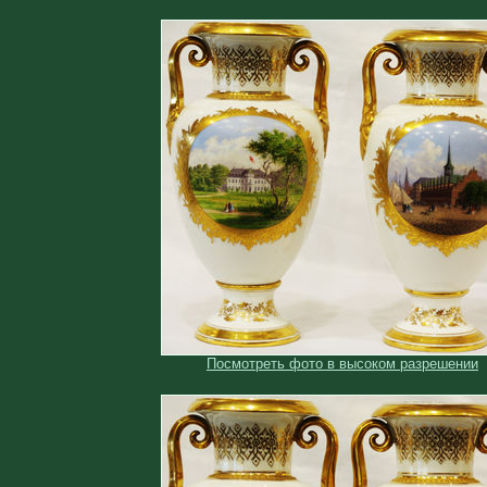
Посмотреть фото в высоком разрешении