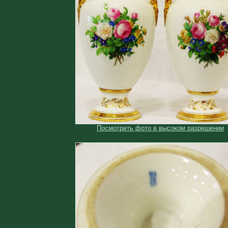
Посмотреть фото в высоком разрешении