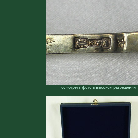
Посмотреть фото в высоком разрешении