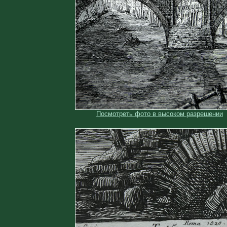
Посмотреть фото в высоком разрешении