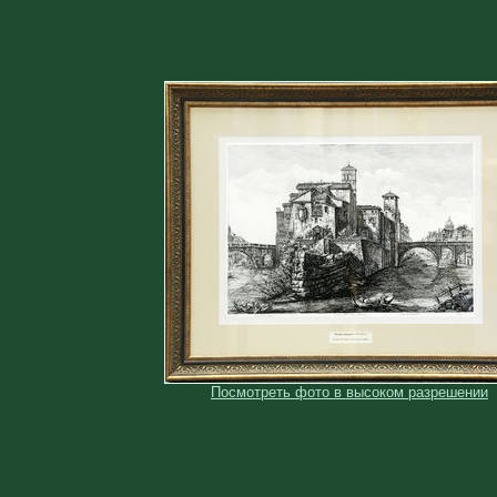
Посмотреть фото в высоком разрешении